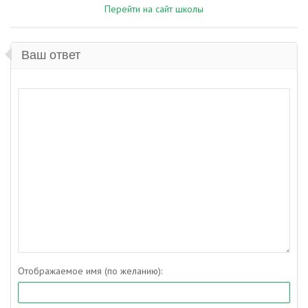
Перейти на сайт школы
Ваш ответ
Отображаемое имя (по желанию):