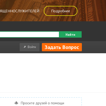
ВЯЩЕННОСЛУЖИТЕЛЕЙ
Подробнее
Найти
Задать Вопрос
Войти
Просите друзей о помощи