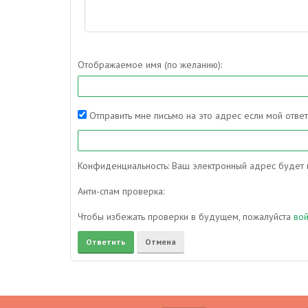
Отображаемое имя (по желанию):
Отправить мне письмо на это адрес если мой отве
Конфиденциальность: Ваш электронный адрес будет и
Анти-спам проверка:
Чтобы избежать проверки в будущем, пожалуйста
во