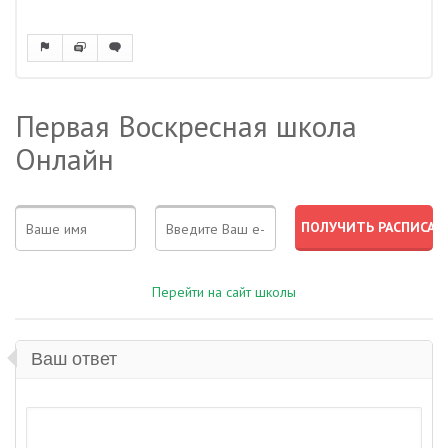
Первая Воскресная школа
Онлайн
Перейти на сайт школы
Ваш ответ