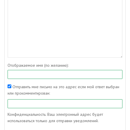
Отображаемое имя (по желанию):
Отправить мне письмо на это адрес если мой ответ выбран
или прокомментирован:
Конфиденциальность: Ваш электронный адрес будет
использоваться только для отправки уведомлений.