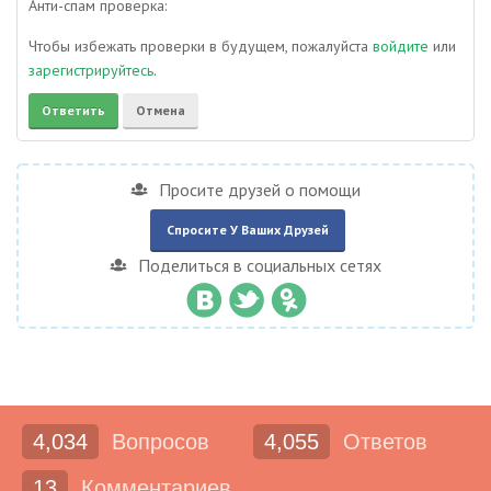
Анти-спам проверка:
Чтобы избежать проверки в будущем, пожалуйста
войдите
или
зарегистрируйтесь
.
Просите друзей о помощи
Спросите У Ваших Друзей
Поделиться в социальных сетях
4,034
Вопросов
4,055
Ответов
13
Комментариев