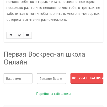
помощь себе; во-вторых, читать неспешно, повторяя
несколько раз то, что непонятно для тебя; в-третьих, не
заботиться о том, чтобы прочитать много; в-четвертых,
остерегаться чтения разнокнижного.
Первая Воскресная школа
Онлайн
Перейти на сайт школы