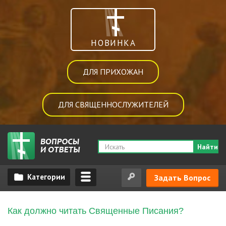
НОВИНКА
ДЛЯ ПРИХОЖАН
ДЛЯ СВЯЩЕННОСЛУЖИТЕЛЕЙ
Найти
Задать Вопрос
Как должно читать Священные Писания?