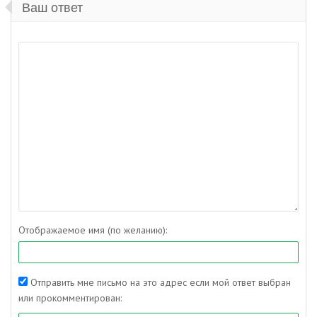
Ваш ответ
Отображаемое имя (по желанию):
Отправить мне письмо на это адрес если мой ответ выбран
или прокомментирован: