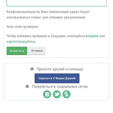
Конфиденциальность: Ваш электронный адрес будет
использоваться только для отправки уведомлений.
Анти-спам проверка:
Чтобы избежать проверки в будущем, пожалуйста
войдите
или
зарегистрируйтесь
.
Просите друзей о помощи
Спросите У Ваших Друзей
Поделиться в социальных сетях