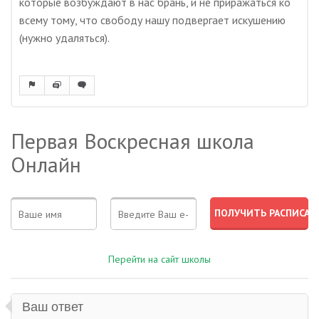
которые возбуждают в нас брань, и не приражаться ко
всему тому, что свободу нашу подвергает искушению
(нужно удаляться).
Первая Воскресная школа
Онлайн
Перейти на сайт школы
Ваш ответ