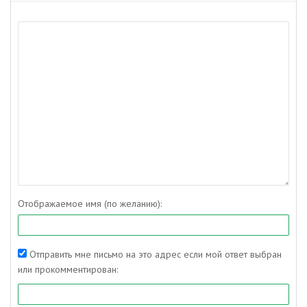
Отображаемое имя (по желанию):
Отправить мне письмо на это адрес если мой ответ выбран
или прокомментирован: