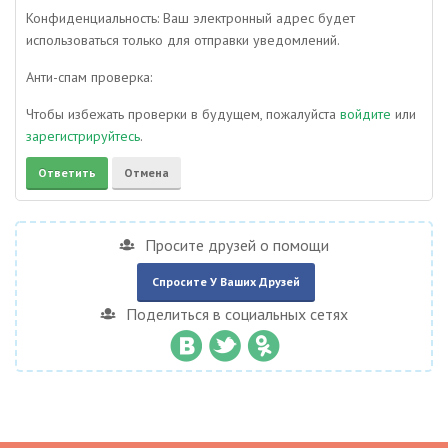
Конфиденциальность: Ваш электронный адрес будет
использоваться только для отправки уведомлений.
Анти-спам проверка:
Чтобы избежать проверки в будущем, пожалуйста
войдите
или
зарегистрируйтесь
.
Просите друзей о помощи
Спросите У Ваших Друзей
Поделиться в социальных сетях