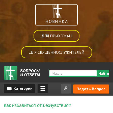
НОВИНКА
ДЛЯ ПРИХОЖАН
ДЛЯ СВЯЩЕННОСЛУЖИТЕЛЕЙ
Найти
Задать Вопрос
Как избавиться от безчувствия?