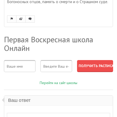
Богоносных отцов, память о смерти и о Страшном суде.
Первая Воскресная школа
Онлайн
Перейти на сайт школы
Ваш ответ