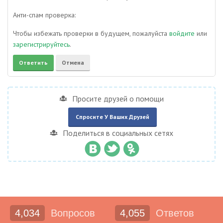
Анти-спам проверка:
Чтобы избежать проверки в будущем, пожалуйста
войдите
или
зарегистрируйтесь
.
Просите друзей о помощи
Спросите У Ваших Друзей
Поделиться в социальных сетях
4,034
Вопросов
4,055
Ответов