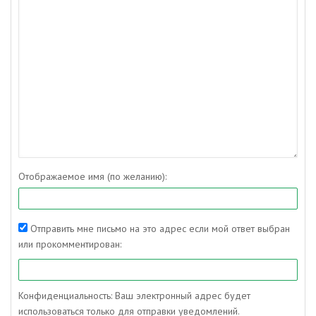
Отображаемое имя (по желанию):
Отправить мне письмо на это адрес если мой ответ выбран
или прокомментирован:
Конфиденциальность: Ваш электронный адрес будет
использоваться только для отправки уведомлений.