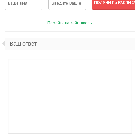
Перейти на сайт школы
Ваш ответ