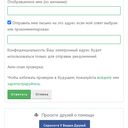
Отображаемое имя (по желанию):
Отправить мне письмо на это адрес если мой ответ выбран
или прокомментирован:
Конфиденциальность: Ваш электронный адрес будет
использоваться только для отправки уведомлений.
Анти-спам проверка:
Чтобы избежать проверки в будущем, пожалуйста
войдите
или
зарегистрируйтесь
.
Просите друзей о помощи
Спросите У Ваших Друзей