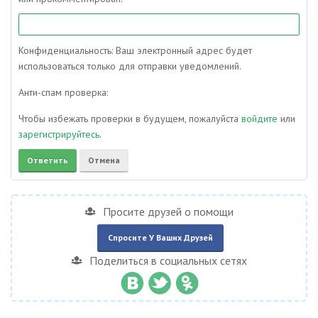
Конфиденциальность: Ваш электронный адрес будет
использоваться только для отправки уведомлений.
Анти-спам проверка:
Чтобы избежать проверки в будущем, пожалуйста
войдите
или
зарегистрируйтесь
.
Просите друзей о помощи
Спросите У Ваших Друзей
Поделиться в социальных сетях