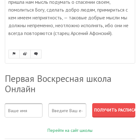
пришла нам мысль подумать о спасении своем,
помолиться Богу, сделать добро людям, примириться с
кем имеем неприятность, — таковые добрые мысли мы
должны непременно, неотложно исполнять, ибо они не
всегда повторяются (старец Арсений Афонский).
Первая Воскресная школа
Онлайн
Перейти на сайт школы