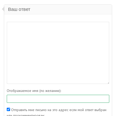
Ваш ответ
Отображаемое имя (по желанию):
Отправить мне письмо на это адрес если мой ответ выбран
или прокомментирован: