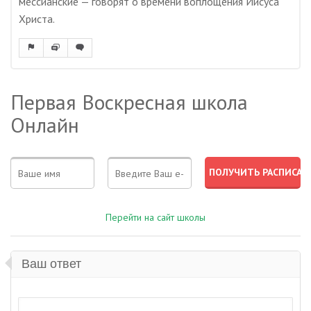
мессианские — говорят о времени воплощения Иисуса
Христа.
Первая Воскресная школа
Онлайн
Перейти на сайт школы
Ваш ответ