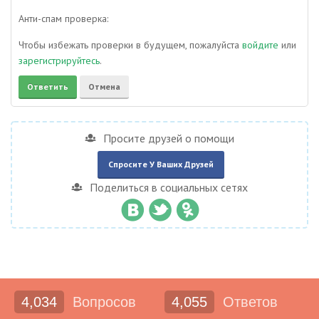
Анти-спам проверка:
Чтобы избежать проверки в будущем, пожалуйста
войдите
или
зарегистрируйтесь
.
Просите друзей о помощи
Спросите У Ваших Друзей
Поделиться в социальных сетях
4,034
Вопросов
4,055
Ответов