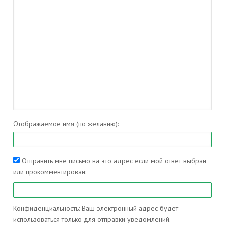
Отображаемое имя (по желанию):
Отправить мне письмо на это адрес если мой ответ выбран
или прокомментирован:
Конфиденциальность: Ваш электронный адрес будет
использоваться только для отправки уведомлений.