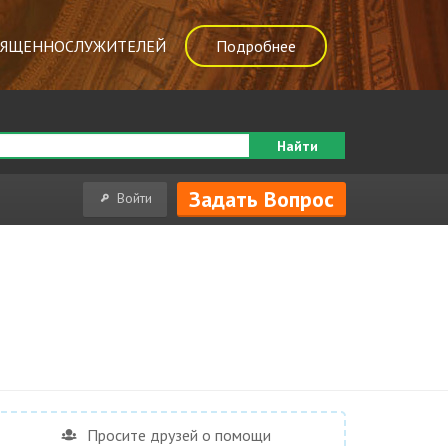
ВЯЩЕННОСЛУЖИТЕЛЕЙ
Подробнее
Найти
Задать Вопрос
Войти
Просите друзей о помощи