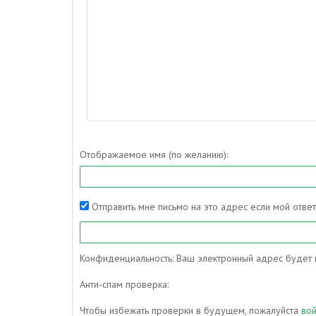
Отображаемое имя (по желанию):
Отправить мне письмо на это адрес если мой отве
Конфиденциальность: Ваш электронный адрес будет и
Анти-спам проверка:
Чтобы избежать проверки в будущем, пожалуйста
во