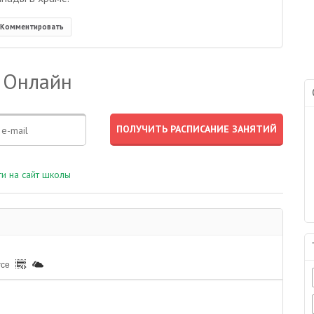
Комментировать
 Онлайн
и на сайт школы
rce