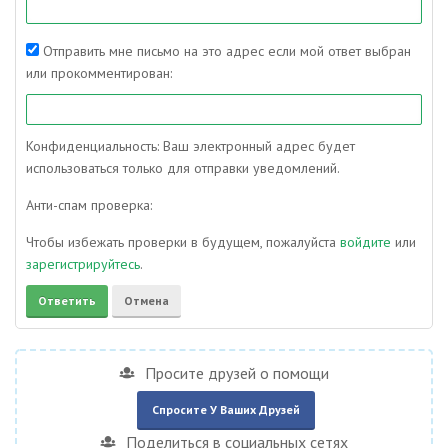
Отправить мне письмо на это адрес если мой ответ выбран
или прокомментирован:
Конфиденциальность: Ваш электронный адрес будет
использоваться только для отправки уведомлений.
Анти-спам проверка:
Чтобы избежать проверки в будущем, пожалуйста
войдите
или
зарегистрируйтесь
.
Просите друзей о помощи
Спросите У Ваших Друзей
Поделиться в социальных сетях