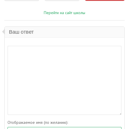
Перейти на сайт школы
Ваш ответ
Отображаемое имя (по желанию):