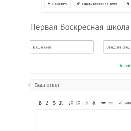
Пометить
Задать вопрос по теме
Первая Воскресная школа
Перейт
Ваш ответ
Sou