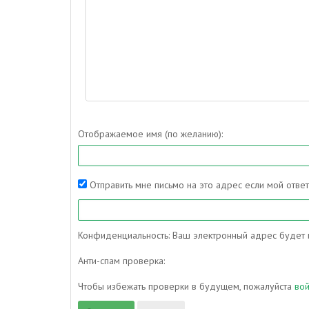
Отображаемое имя (по желанию):
Отправить мне письмо на это адрес если мой отве
Конфиденциальность: Ваш электронный адрес будет и
Анти-спам проверка:
Чтобы избежать проверки в будущем, пожалуйста
во