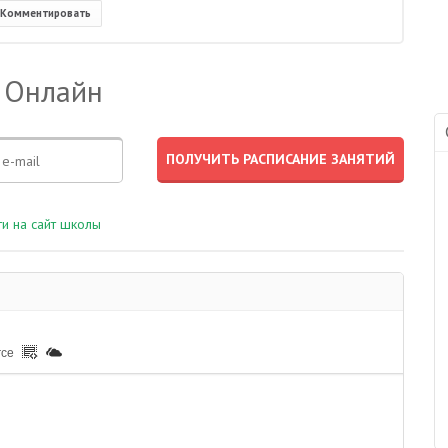
Комментировать
 Онлайн
и на сайт школы
rce