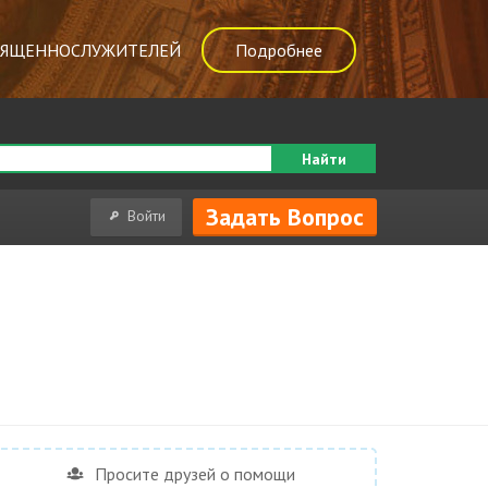
ВЯЩЕННОСЛУЖИТЕЛЕЙ
Подробнее
Найти
Задать Вопрос
Войти
Просите друзей о помощи