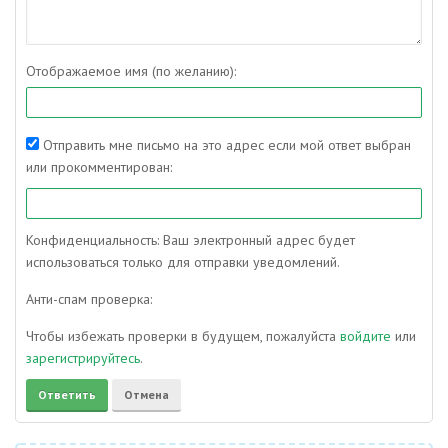
Отображаемое имя (по желанию):
Отправить мне письмо на это адрес если мой ответ выбран
или прокомментирован:
Конфиденциальность: Ваш электронный адрес будет
использоваться только для отправки уведомлений.
Анти-спам проверка:
Чтобы избежать проверки в будущем, пожалуйста
войдите
или
зарегистрируйтесь
.