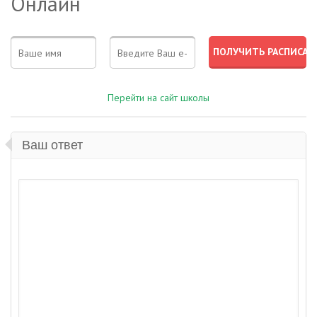
Онлайн
Перейти на сайт школы
Ваш ответ