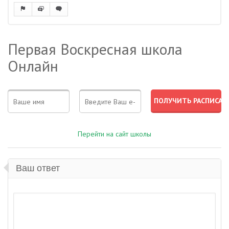
Первая Воскресная школа
Онлайн
Перейти на сайт школы
Ваш ответ