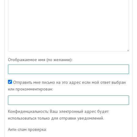
Отображаемое имя (по желанию):
Отправить мне письмо на это адрес если мой ответ выбран
или прокомментирован:
Конфиденциальность: Ваш электронный адрес будет
использоваться только для отправки уведомлений.
Анти-спам проверка: