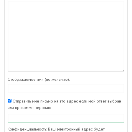
Отображаемое имя (по желанию):
Отправить мне письмо на это адрес если мой ответ выбран
или прокомментирован:
Конфиденциальность: Ваш электронный адрес будет