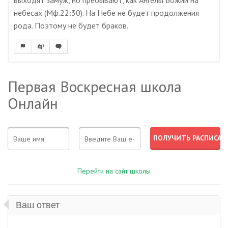
выходят замуж, но пребывают, как Ангелы Божии на
небесах (Мф.22:30). На Небе не будет продолжения
рода. Поэтому не будет браков.
Первая Воскресная школа
Онлайн
Перейти на сайт школы
Ваш ответ