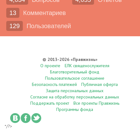
13
Комментариев
129
Пользователей
© 2013-2026 «Правжизнь»
О проекте
ЕЛК священослужителя
Благотворительный фонд
Пользовательское соглашение
Безопасность платежей
Публичная оферта
Защита персональных данных
Согласие на обработку персональных данных
Поддержать проект
Все проекты Правжизнь
Программы фонда
*/?>