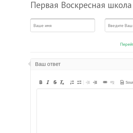
Первая Воскресная школа
Перейт
Ваш ответ
Sou