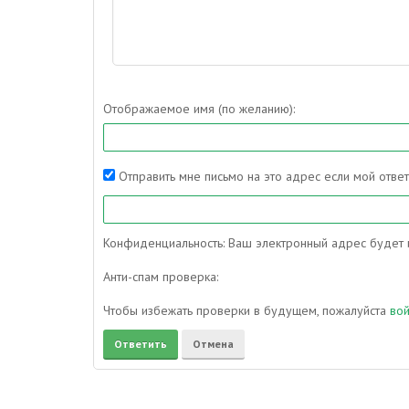
Отображаемое имя (по желанию):
Отправить мне письмо на это адрес если мой отве
Конфиденциальность: Ваш электронный адрес будет и
Анти-спам проверка:
Чтобы избежать проверки в будущем, пожалуйста
во