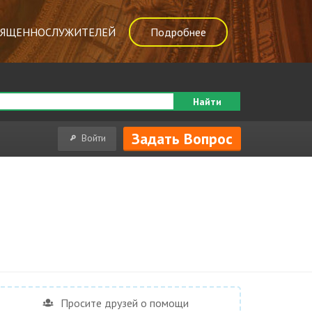
ВЯЩЕННОСЛУЖИТЕЛЕЙ
Подробнее
Найти
Задать Вопрос
Войти
Просите друзей о помощи