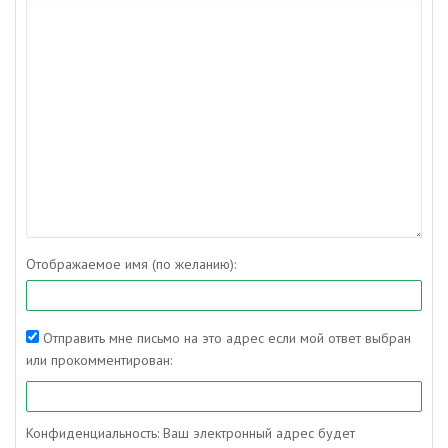
Отображаемое имя (по желанию):
Отправить мне письмо на это адрес если мой ответ выбран
или прокомментирован:
Конфиденциальность: Ваш электронный адрес будет