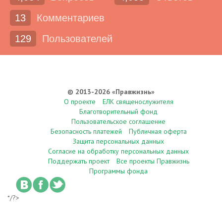
13
Комментариев
129
Пользователей
© 2013-2026 «Правжизнь»
О проекте
ЕЛК священослужителя
Благотворительный фонд
Пользовательское соглашение
Безопасность платежей
Публичная оферта
Защита персональных данных
Согласие на обработку персональных данных
Поддержать проект
Все проекты Правжизнь
Программы фонда
*/?>