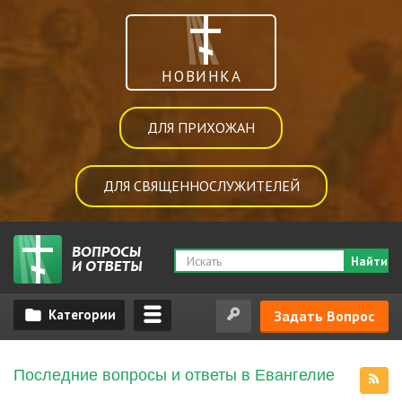
НОВИНКА
ДЛЯ ПРИХОЖАН
ДЛЯ СВЯЩЕННОСЛУЖИТЕЛЕЙ
Найти
Задать Вопрос
Последние вопросы и ответы в Евангелие