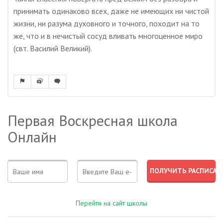
принимать одинаково всех, даже не имеющих ни чистой
жизни, ни разума духовного и точного, походит на то
же, что и в нечистый сосуд вливать многоценное миро
(свт. Василий Великий).
Первая Воскресная школа
Онлайн
Перейти на сайт школы