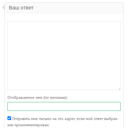
Ваш ответ
Отображаемое имя (по желанию):
Отправить мне письмо на это адрес если мой ответ выбран
или прокомментирован: