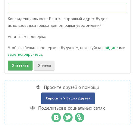
Конфиденциальность: Ваш электронный адрес будет
использоваться только для отправки уведомлений.
Анти-спам проверка:
Чтобы избежать проверки в будущем, пожалуйста
войдите
или
зарегистрируйтесь
.
Просите друзей о помощи
Спросите У Ваших Друзей
Поделиться в социальных сетях