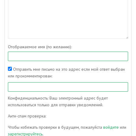
Отображаемое имя (по желанию):
Отправить мне письмо на это адрес если мой ответ выбран
или прокомментирован:
Конфиденциальность: Ваш электронный адрес будет
использоваться только для отправки уведомлений.
Анти-спам проверка:
Чтобы избежать проверки в будущем, пожалуйста
войдите
или
зарегистрируйтесь
.