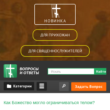
НОВИНКА
ДЛЯ ПРИХОЖАН
ДЛЯ СВЯЩЕННОСЛУЖИТЕЛЕЙ
Найти
Задать Вопрос
Как Божество могло ограничиваться телом?