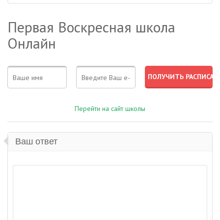
Первая Воскресная школа
Онлайн
Перейти на сайт школы
Ваш ответ