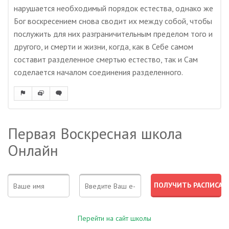
нарушается необходимый порядок естества, однако же
Бог воскресением снова сводит их между собой, чтобы
послужить для них разграничительным пределом того и
другого, и смерти и жизни, когда, как в Себе самом
составит разделенное смертью естество, так и Сам
соделается началом соединения разделенного.
Первая Воскресная школа
Онлайн
Перейти на сайт школы