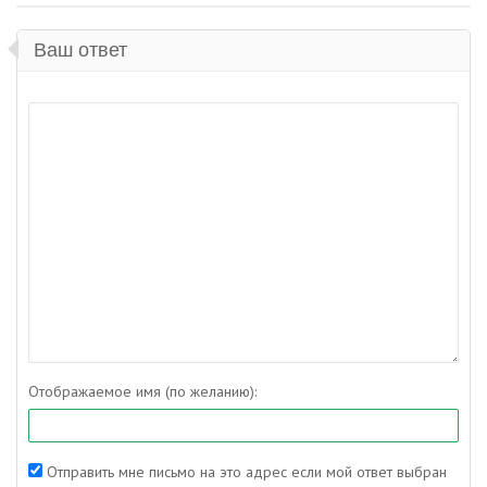
Ваш ответ
Отображаемое имя (по желанию):
Отправить мне письмо на это адрес если мой ответ выбран