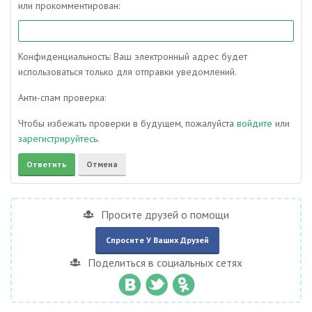
или прокомментирован:
Конфиденциальность: Ваш электронный адрес будет
использоваться только для отправки уведомлений.
Анти-спам проверка:
Чтобы избежать проверки в будущем, пожалуйста
войдите
или
зарегистрируйтесь
.
Просите друзей о помощи
Спросите У Ваших Друзей
Поделиться в социальных сетях