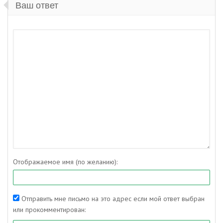
Ваш ответ
Отображаемое имя (по желанию):
Отправить мне письмо на это адрес если мой ответ выбран
или прокомментирован: