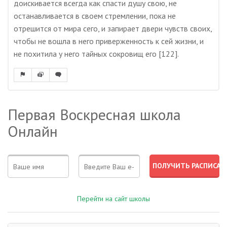
доискивается всегда как спасти душу свою, не
останавливается в своем стремлении, пока не
отрешится от мира сего, и запирает двери чувств своих,
чтобы не вошла в него приверженность к сей жизни, и
не похитила у него тайных сокровищ его [122].
Первая Воскресная школа
Онлайн
Перейти на сайт школы