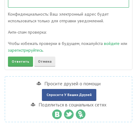
Конфиденциальность: Ваш электронный адрес будет
использоваться только для отправки уведомлений.
Анти-спам проверка:
Чтобы избежать проверки в будущем, пожалуйста
войдите
или
зарегистрируйтесь
.
Просите друзей о помощи
Спросите У Ваших Друзей
Поделиться в социальных сетях