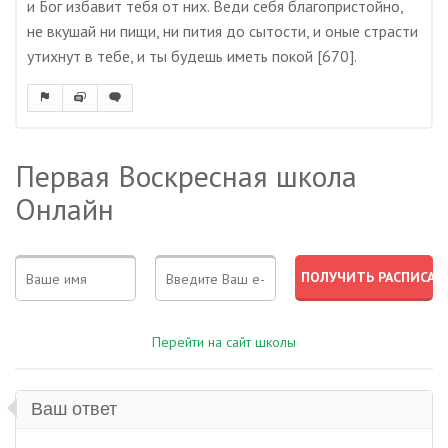
и Бог избавит тебя от них. Веди себя благопристойно,
не вкушай ни пищи, ни пития до сытости, и оные страсти
утихнут в тебе, и ты будешь иметь покой [670].
Первая Воскресная школа
Онлайн
Перейти на сайт школы
Ваш ответ