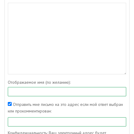
Отображаемое имя (по желанию):
Отправить мне письмо на это адрес если мой ответ выбран
или прокомментирован:
Конфиденциальность: Ваш электронный адрес будет