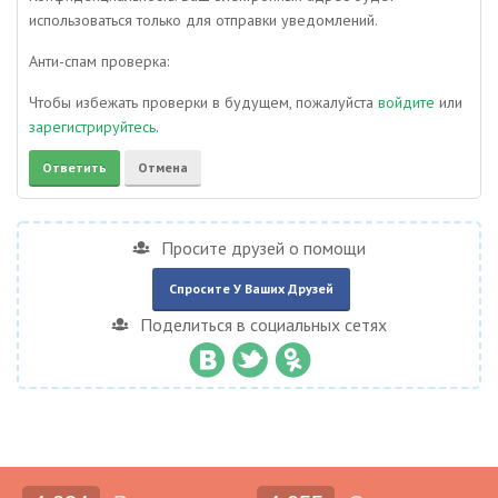
использоваться только для отправки уведомлений.
Анти-спам проверка:
Чтобы избежать проверки в будущем, пожалуйста
войдите
или
зарегистрируйтесь
.
Просите друзей о помощи
Спросите У Ваших Друзей
Поделиться в социальных сетях