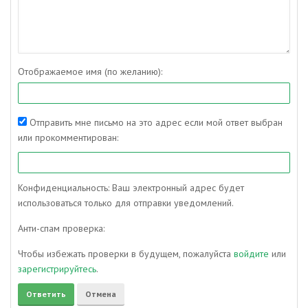
Отображаемое имя (по желанию):
Отправить мне письмо на это адрес если мой ответ выбран
или прокомментирован:
Конфиденциальность: Ваш электронный адрес будет
использоваться только для отправки уведомлений.
Анти-спам проверка:
Чтобы избежать проверки в будущем, пожалуйста
войдите
или
зарегистрируйтесь
.