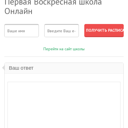
Первая Воскресная школа
Онлайн
Перейти на сайт школы
Ваш ответ