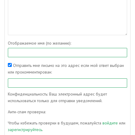
Отображаемое имя (по желанию):
Отправить мне письмо на это адрес если мой ответ выбран
или прокомментирован:
Конфиденциальность: Ваш электронный адрес будет
использоваться только для отправки уведомлений.
Анти-спам проверка:
Чтобы избежать проверки в будущем, пожалуйста
войдите
или
зарегистрируйтесь
.