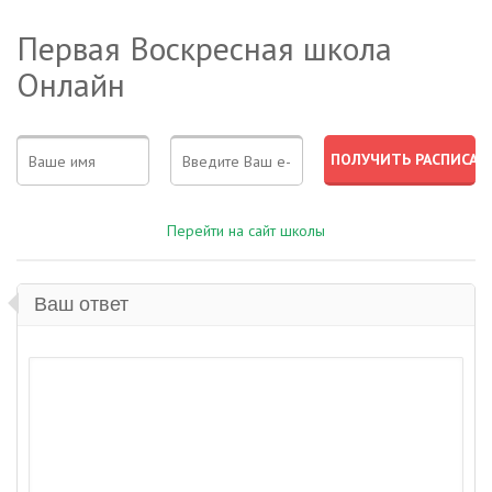
Первая Воскресная школа
Онлайн
Перейти на сайт школы
Ваш ответ