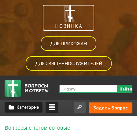
НОВИНКА
ДЛЯ ПРИХОЖАН
ДЛЯ СВЯЩЕННОСЛУЖИТЕЛЕЙ
Найти
Задать Вопрос
Вопросы с тегом сотовые