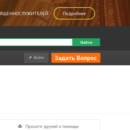
ВЯЩЕННОСЛУЖИТЕЛЕЙ
Подробнее
Найти
Задать Вопрос
Войти
Просите друзей о помощи