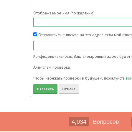
Отображаемое имя (по желанию):
Отправить мне письмо на это адрес если мой отве
Конфиденциальность: Ваш электронный адрес будет и
Анти-спам проверка:
Чтобы избежать проверки в будущем, пожалуйста
во
4,034
Вопросов