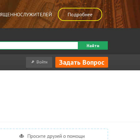
ВЯЩЕННОСЛУЖИТЕЛЕЙ
Подробнее
Найти
Задать Вопрос
Войти
Просите друзей о помощи