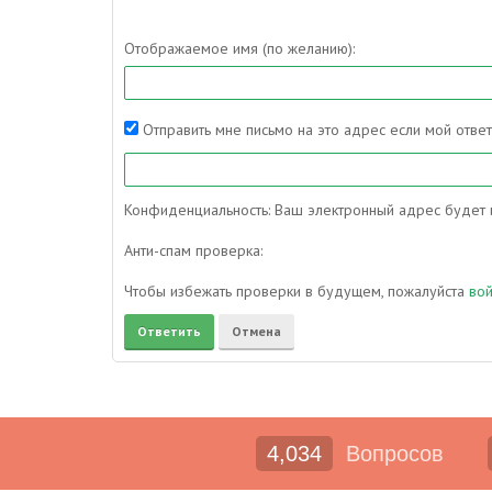
Отображаемое имя (по желанию):
Отправить мне письмо на это адрес если мой отве
Конфиденциальность: Ваш электронный адрес будет и
Анти-спам проверка:
Чтобы избежать проверки в будущем, пожалуйста
во
4,034
Вопросов