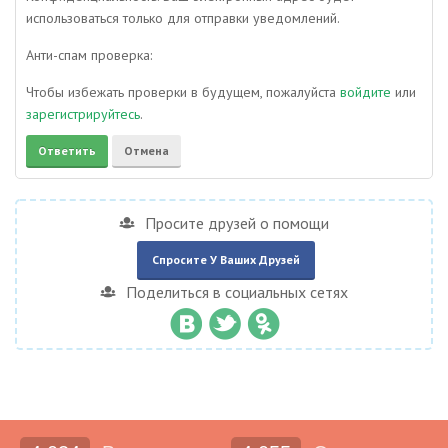
использоваться только для отправки уведомлений.
Анти-спам проверка:
Чтобы избежать проверки в будущем, пожалуйста
войдите
или
зарегистрируйтесь
.
Просите друзей о помощи
Спросите У Ваших Друзей
Поделиться в социальных сетях