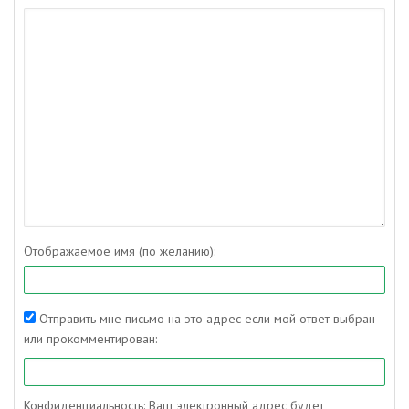
Отображаемое имя (по желанию):
Отправить мне письмо на это адрес если мой ответ выбран
или прокомментирован:
Конфиденциальность: Ваш электронный адрес будет