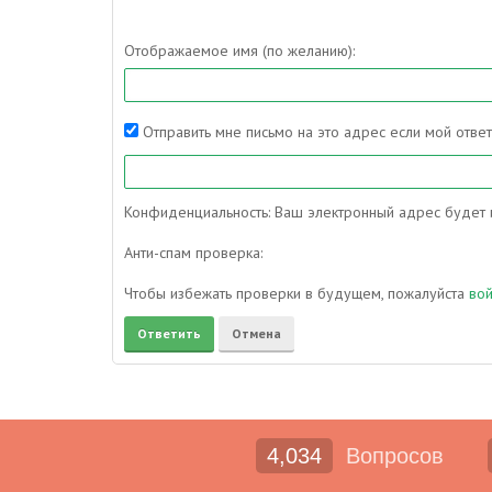
Отображаемое имя (по желанию):
Отправить мне письмо на это адрес если мой отве
Конфиденциальность: Ваш электронный адрес будет и
Анти-спам проверка:
Чтобы избежать проверки в будущем, пожалуйста
во
4,034
Вопросов