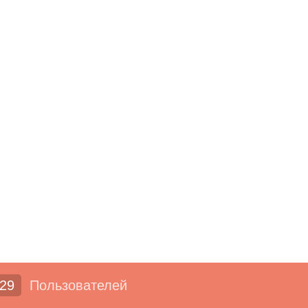
29
Пользователей