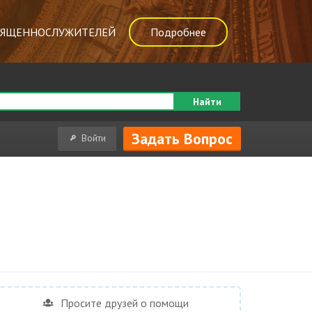
ВЯЩЕННОСЛУЖИТЕЛЕЙ
Подробнее
Найти
Задать Вопрос
Войти
Просите друзей о помощи