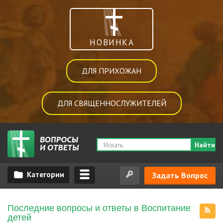
НОВИНКА
ДЛЯ ПРИХОЖАН
ДЛЯ СВЯЩЕННОСЛУЖИТЕЛЕЙ
Найти
Задать Вопрос
Последние вопросы и ответы в Воспитание
детей