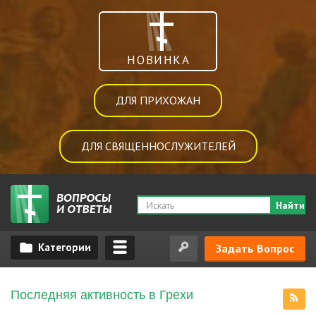
НОВИНКА
ДЛЯ ПРИХОЖАН
ДЛЯ СВЯЩЕННОСЛУЖИТЕЛЕЙ
Найти
Задать Вопрос
Последняя активность в Грехи