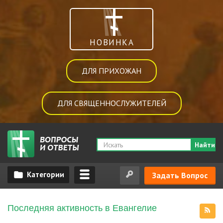
НОВИНКА
ДЛЯ ПРИХОЖАН
ДЛЯ СВЯЩЕННОСЛУЖИТЕЛЕЙ
Найти
Задать Вопрос
Последняя активность в Евангелие