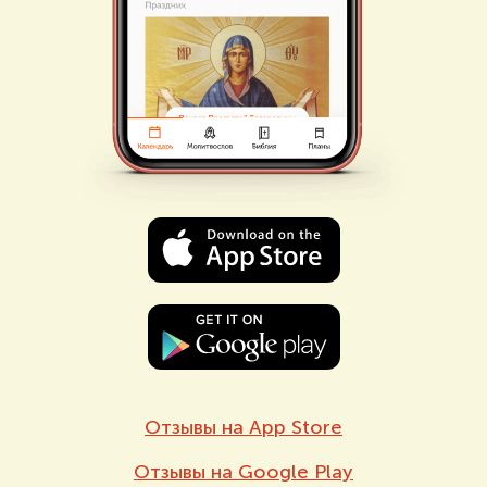
Отзывы на App Store
Отзывы на Google Play