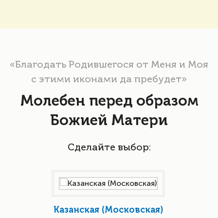
«Благодать Родившегося от Меня и Моя
с этими иконами да пребудет»
Молебен перед образом
Божией Матери
Сделайте выбор:
Казанская (Московская)