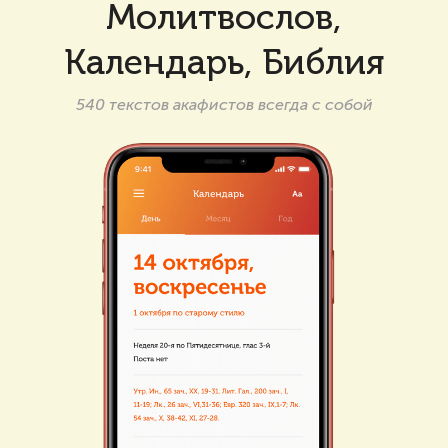
Молитвослов,
Календарь, Библия
540 текстов акафистов всегда с собой