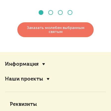
Заказать молебен выбранным
святым
Информация
Наши проекты
Реквизиты