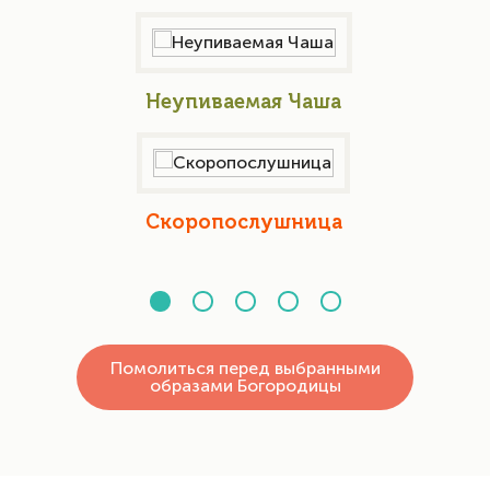
Неупиваемая Чаша
Скоропослушница
Помолиться перед выбранными
образами Богородицы