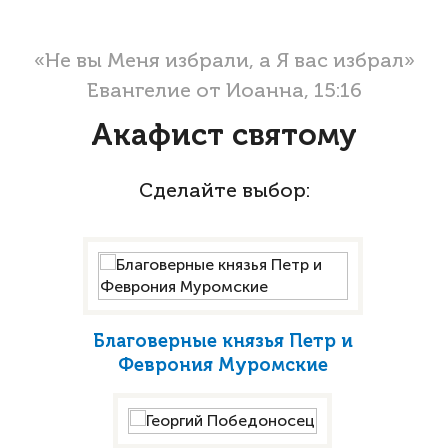
«Не вы Меня избрали, а Я вас избрал»
Евангелие от Иоанна, 15:16
Акафист святому
Сделайте выбор:
Благоверные князья Петр и
Феврония Муромские