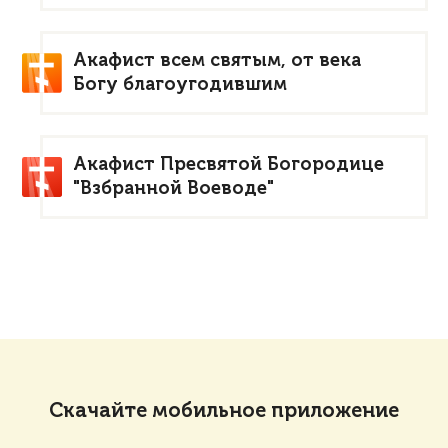
Акафист всем святым, от века
Богу благоугодившим
Акафист Пресвятой Богородице
"Взбранной Воеводе"
Скачайте мобильное приложение